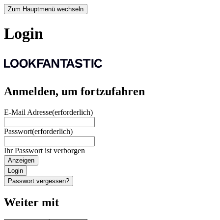
Zum Hauptmenü wechseln
Login
Anmelden, um fortzufahren
E-Mail Adresse
(erforderlich)
Passwort
(erforderlich)
Ihr Passwort ist verborgen
Anzeigen
Login
Passwort vergessen?
Weiter mit