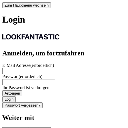
Zum Hauptmenü wechseln
Login
Anmelden, um fortzufahren
E-Mail Adresse
(erforderlich)
Passwort
(erforderlich)
Ihr Passwort ist verborgen
Anzeigen
Login
Passwort vergessen?
Weiter mit