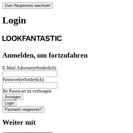
Zum Hauptmenü wechseln
Login
Anmelden, um fortzufahren
E-Mail Adresse
(erforderlich)
Passwort
(erforderlich)
Ihr Passwort ist verborgen
Anzeigen
Login
Passwort vergessen?
Weiter mit