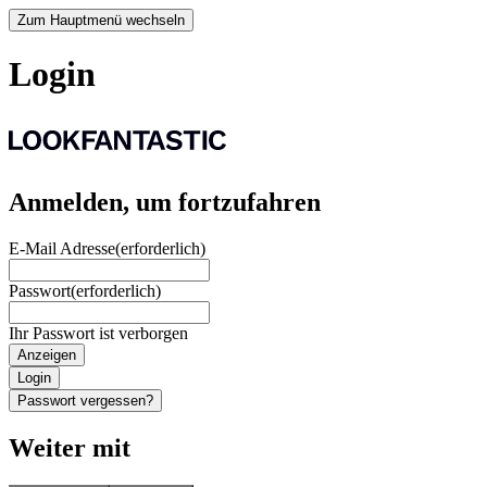
Zum Hauptmenü wechseln
Login
Anmelden, um fortzufahren
E-Mail Adresse
(erforderlich)
Passwort
(erforderlich)
Ihr Passwort ist verborgen
Anzeigen
Login
Passwort vergessen?
Weiter mit