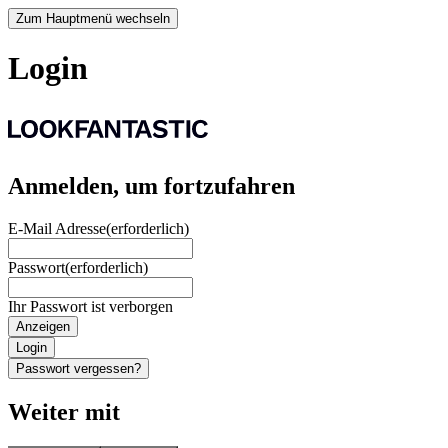
Zum Hauptmenü wechseln
Login
Anmelden, um fortzufahren
E-Mail Adresse
(erforderlich)
Passwort
(erforderlich)
Ihr Passwort ist verborgen
Anzeigen
Login
Passwort vergessen?
Weiter mit