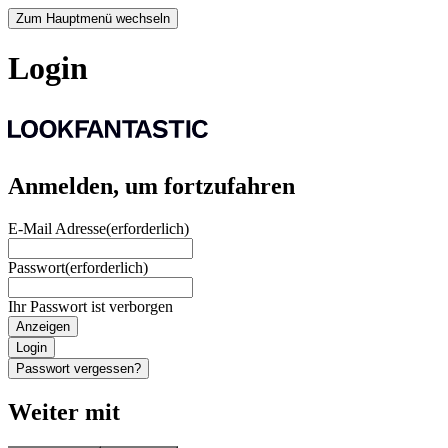
Zum Hauptmenü wechseln
Login
Anmelden, um fortzufahren
E-Mail Adresse
(erforderlich)
Passwort
(erforderlich)
Ihr Passwort ist verborgen
Anzeigen
Login
Passwort vergessen?
Weiter mit