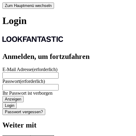
Zum Hauptmenü wechseln
Login
Anmelden, um fortzufahren
E-Mail Adresse
(erforderlich)
Passwort
(erforderlich)
Ihr Passwort ist verborgen
Anzeigen
Login
Passwort vergessen?
Weiter mit