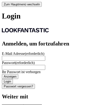
Zum Hauptmenü wechseln
Login
Anmelden, um fortzufahren
E-Mail Adresse
(erforderlich)
Passwort
(erforderlich)
Ihr Passwort ist verborgen
Anzeigen
Login
Passwort vergessen?
Weiter mit