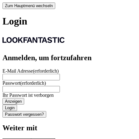
Zum Hauptmenü wechseln
Login
Anmelden, um fortzufahren
E-Mail Adresse
(erforderlich)
Passwort
(erforderlich)
Ihr Passwort ist verborgen
Anzeigen
Login
Passwort vergessen?
Weiter mit