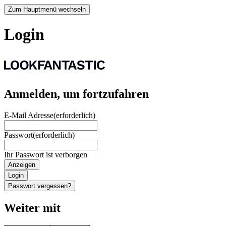
Zum Hauptmenü wechseln
Login
Anmelden, um fortzufahren
E-Mail Adresse
(erforderlich)
Passwort
(erforderlich)
Ihr Passwort ist verborgen
Anzeigen
Login
Passwort vergessen?
Weiter mit