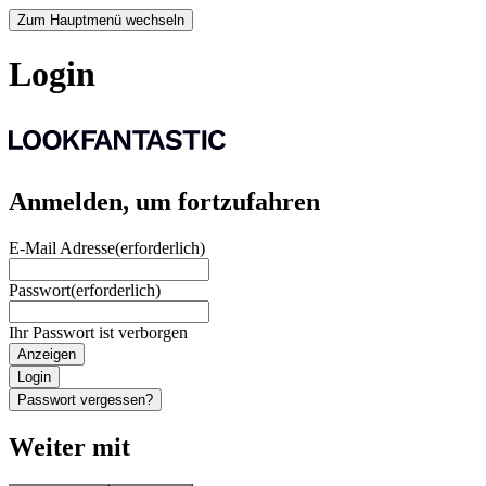
Zum Hauptmenü wechseln
Login
Anmelden, um fortzufahren
E-Mail Adresse
(erforderlich)
Passwort
(erforderlich)
Ihr Passwort ist verborgen
Anzeigen
Login
Passwort vergessen?
Weiter mit