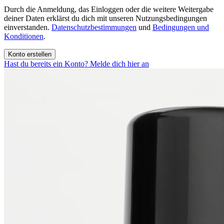
Durch die Anmeldung, das Einloggen oder die weitere Weitergabe
deiner Daten erklärst du dich mit unseren Nutzungsbedingungen
einverstanden.
Datenschutzbestimmungen
und
Bedingungen und
Konditionen
.
Konto erstellen
Hast du bereits ein Konto? Melde dich hier an