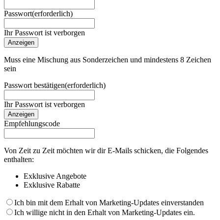
Passwort
(erforderlich)
Ihr Passwort ist verborgen
Anzeigen
Muss eine Mischung aus Sonderzeichen und mindestens 8 Zeichen
sein
Passwort bestätigen
(erforderlich)
Ihr Passwort ist verborgen
Anzeigen
Empfehlungscode
Von Zeit zu Zeit möchten wir dir E-Mails schicken, die Folgendes
enthalten:
Exklusive Angebote
Exklusive Rabatte
Ich bin mit dem Erhalt von Marketing-Updates einverstanden
Ich willige nicht in den Erhalt von Marketing-Updates ein.