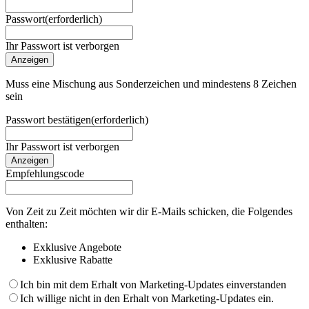
Passwort
(erforderlich)
Ihr Passwort ist verborgen
Anzeigen
Muss eine Mischung aus Sonderzeichen und mindestens 8 Zeichen
sein
Passwort bestätigen
(erforderlich)
Ihr Passwort ist verborgen
Anzeigen
Empfehlungscode
Von Zeit zu Zeit möchten wir dir E-Mails schicken, die Folgendes
enthalten:
Exklusive Angebote
Exklusive Rabatte
Ich bin mit dem Erhalt von Marketing-Updates einverstanden
Ich willige nicht in den Erhalt von Marketing-Updates ein.