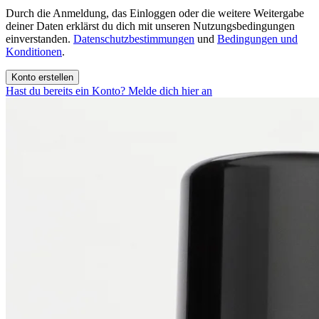
Durch die Anmeldung, das Einloggen oder die weitere Weitergabe
deiner Daten erklärst du dich mit unseren Nutzungsbedingungen
einverstanden.
Datenschutzbestimmungen
und
Bedingungen und
Konditionen
.
Konto erstellen
Hast du bereits ein Konto? Melde dich hier an