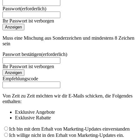
Passwort
(erforderlich)
Ihr Passwort ist verborgen
Anzeigen
Muss eine Mischung aus Sonderzeichen und mindestens 8 Zeichen
sein
Passwort bestätigen
(erforderlich)
Ihr Passwort ist verborgen
Anzeigen
Empfehlungscode
Von Zeit zu Zeit möchten wir dir E-Mails schicken, die Folgendes
enthalten:
Exklusive Angebote
Exklusive Rabatte
Ich bin mit dem Erhalt von Marketing-Updates einverstanden
Ich willige nicht in den Erhalt von Marketing-Updates ein.