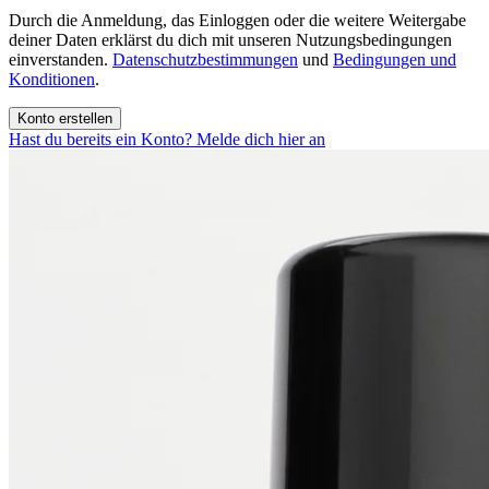
Durch die Anmeldung, das Einloggen oder die weitere Weitergabe
deiner Daten erklärst du dich mit unseren Nutzungsbedingungen
einverstanden.
Datenschutzbestimmungen
und
Bedingungen und
Konditionen
.
Konto erstellen
Hast du bereits ein Konto? Melde dich hier an