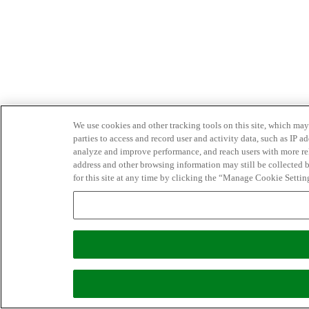
We use cookies and other tracking tools on this site, which may 
parties to access and record user and activity data, such as IP
analyze and improve performance, and reach users with more relev
address and other browsing information may still be collected b
for this site at any time by clicking the “Manage Cookie Settin