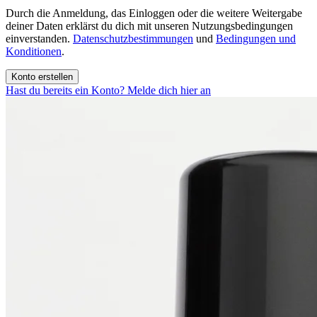
Durch die Anmeldung, das Einloggen oder die weitere Weitergabe
deiner Daten erklärst du dich mit unseren Nutzungsbedingungen
einverstanden.
Datenschutzbestimmungen
und
Bedingungen und
Konditionen
.
Konto erstellen
Hast du bereits ein Konto? Melde dich hier an