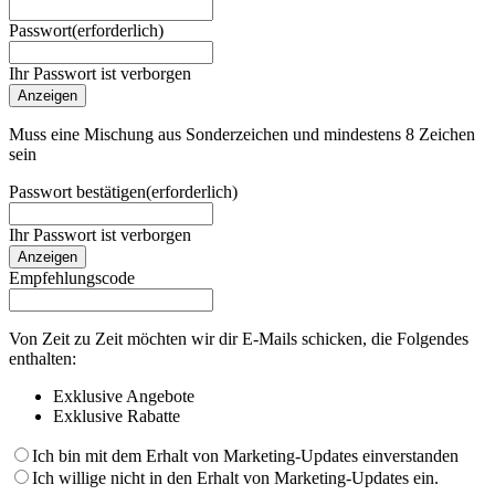
Passwort
(erforderlich)
Ihr Passwort ist verborgen
Anzeigen
Muss eine Mischung aus Sonderzeichen und mindestens 8 Zeichen
sein
Passwort bestätigen
(erforderlich)
Ihr Passwort ist verborgen
Anzeigen
Empfehlungscode
Von Zeit zu Zeit möchten wir dir E-Mails schicken, die Folgendes
enthalten:
Exklusive Angebote
Exklusive Rabatte
Ich bin mit dem Erhalt von Marketing-Updates einverstanden
Ich willige nicht in den Erhalt von Marketing-Updates ein.