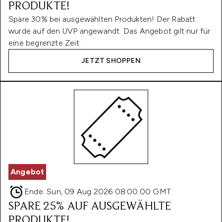
PRODUKTE!
Spare 30% bei ausgewählten Produkten! Der Rabatt
wurde auf den UVP angewandt. Das Angebot gilt nur für
eine begrenzte Zeit.
JETZT SHOPPEN
Angebot
Ende:
Sun, 09 Aug 2026 08:00:00 GMT
SPARE 25% AUF AUSGEWÄHLTE
PRODUKTE!