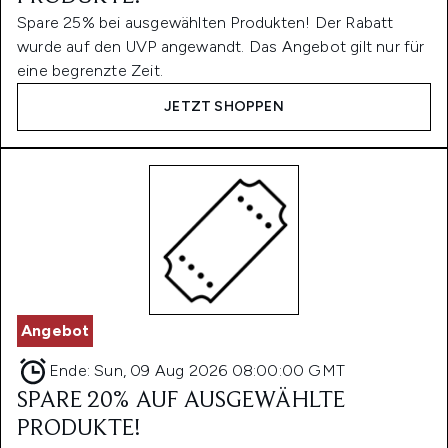
Spare 25% bei ausgewählten Produkten! Der Rabatt
wurde auf den UVP angewandt. Das Angebot gilt nur für
eine begrenzte Zeit.
JETZT SHOPPEN
Angebot
Ende:
Sun, 09 Aug 2026 08:00:00 GMT
SPARE 20% AUF AUSGEWÄHLTE
PRODUKTE!