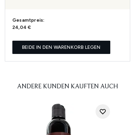
Gesamtpreis:
24,04 €
BEIDE IN DEN WARENKORB LEGEN
ANDERE KUNDEN KAUFTEN AUCH