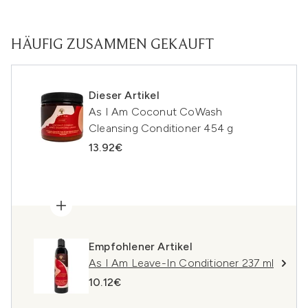
HÄUFIG ZUSAMMEN GEKAUFT
Dieser Artikel
As I Am Coconut CoWash
Cleansing Conditioner 454 g
13.92€
Empfohlener Artikel
As I Am Leave-In Conditioner 237 ml
10.12€