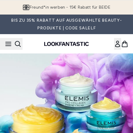
Zum Hauptinhalt springen
Freund*in werben - 15€ Rabatt für BEIDE
BIS ZU 35% RABATT AUF AUSGEWÄHLTE BEAUTY-
PRODUKTE | CODE SALELF