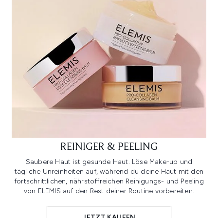
REINIGER & PEELING
Saubere Haut ist gesunde Haut. Löse Make-up und
tägliche Unreinheiten auf, während du deine Haut mit den
fortschrittlichen, nährstoffreichen Reinigungs- und Peeling
von ELEMIS auf den Rest deiner Routine vorbereiten.
JETZT KAUFEN