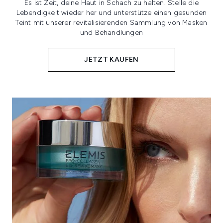
Es ist Zeit, deine Haut in Schach zu halten. Stelle die
Lebendigkeit wieder her und unterstütze einen gesunden
Teint mit unserer revitalisierenden Sammlung von Masken
und Behandlungen
JETZT KAUFEN