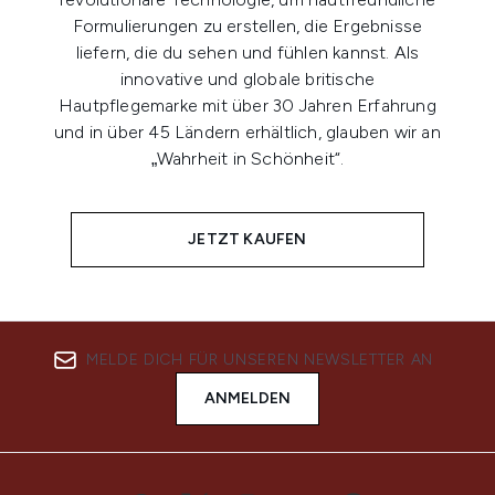
Formulierungen zu erstellen, die Ergebnisse
liefern, die du sehen und fühlen kannst. Als
innovative und globale britische
Hautpflegemarke mit über 30 Jahren Erfahrung
und in über 45 Ländern erhältlich, glauben wir an
„Wahrheit in Schönheit“.
JETZT KAUFEN
MELDE DICH FÜR UNSEREN NEWSLETTER AN
ANMELDEN