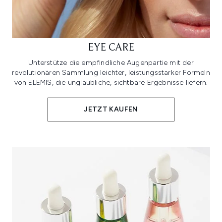
EYE CARE
Unterstütze die empfindliche Augenpartie mit der
revolutionären Sammlung leichter, leistungsstarker Formeln
von ELEMIS, die unglaubliche, sichtbare Ergebnisse liefern.
JETZT KAUFEN