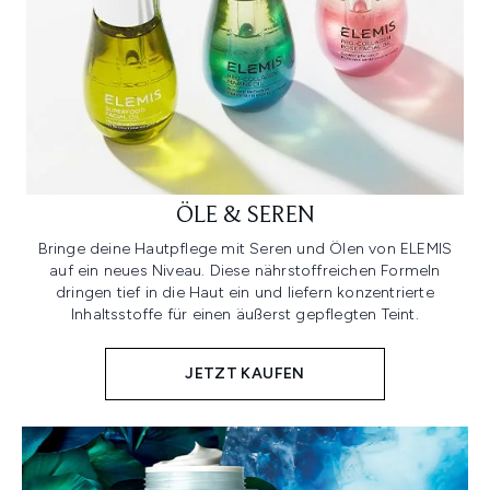
ÖLE & SEREN
Bringe deine Hautpflege mit Seren und Ölen von ELEMIS
auf ein neues Niveau. Diese nährstoffreichen Formeln
dringen tief in die Haut ein und liefern konzentrierte
Inhaltsstoffe für einen äußerst gepflegten Teint.
JETZT KAUFEN