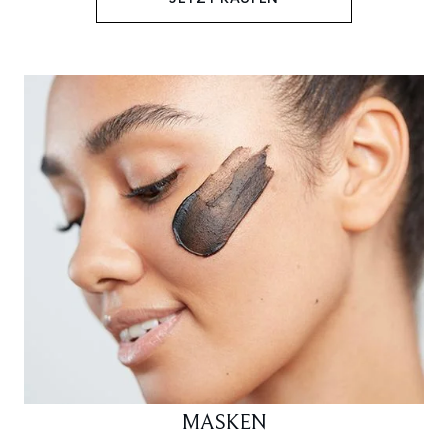
MASKEN