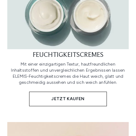
FEUCHTIGKEITSCREMES
Mit einer einzigartigen Textur, hautfreundlichen
Inhaltsstoffen und unvergleichlichen Ergebnissen lassen
ELEMIS-Feuchtigkeitscremes die Haut weich, glatt und
geschmeidig aussehen und sich weich anfühlen.
JETZT KAUFEN