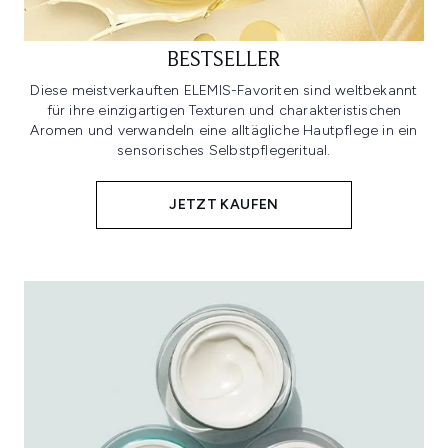
BESTSELLER
Diese meistverkauften ELEMIS-Favoriten sind weltbekannt
für ihre einzigartigen Texturen und charakteristischen
Aromen und verwandeln eine alltägliche Hautpflege in ein
sensorisches Selbstpflegeritual.
JETZT KAUFEN