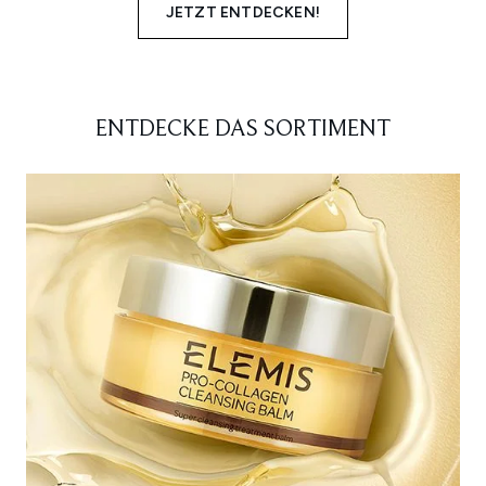
JETZT ENTDECKEN!
ENTDECKE DAS SORTIMENT