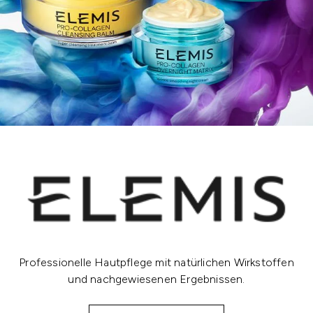
Professionelle Hautpflege mit natürlichen Wirkstoffen
und nachgewiesenen Ergebnissen.