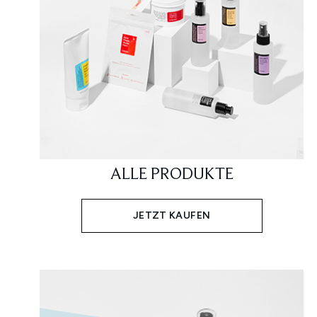
ALLE PRODUKTE
JETZT KAUFEN