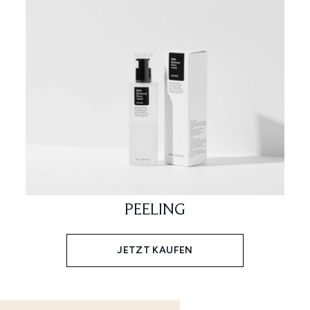
PEELING
JETZT KAUFEN