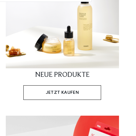
NEUE PRODUKTE
JETZT KAUFEN