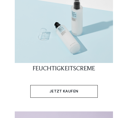
FEUCHTIGKEITSCREME
JETZT KAUFEN