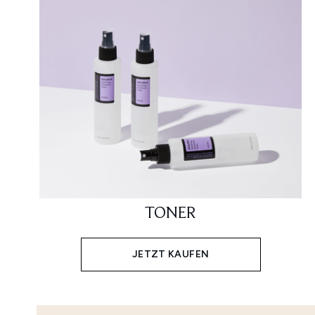
TONER
JETZT KAUFEN