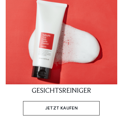
GESICHTSREINIGER
JETZT KAUFEN