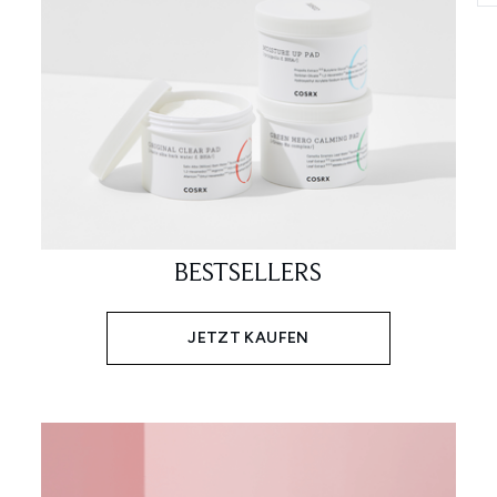
BESTSELLERS
JETZT KAUFEN