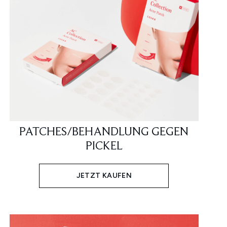
PATCHES/BEHANDLUNG GEGEN
PICKEL
JETZT KAUFEN