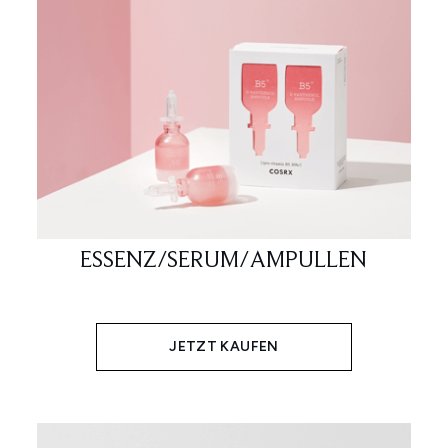
ESSENZ/SERUM/AMPULLEN
JETZT KAUFEN