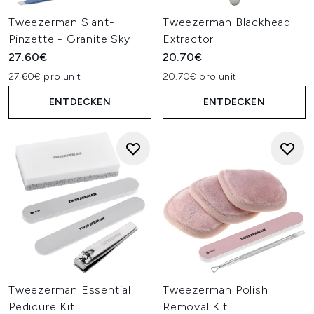
Tweezerman Slant-
Tweezerman Blackhead
Pinzette - Granite Sky
Extractor
27.60€
20.70€
27.60€ pro unit
20.70€ pro unit
ENTDECKEN
ENTDECKEN
Tweezerman Essential
Tweezerman Polish
Pedicure Kit
Removal Kit