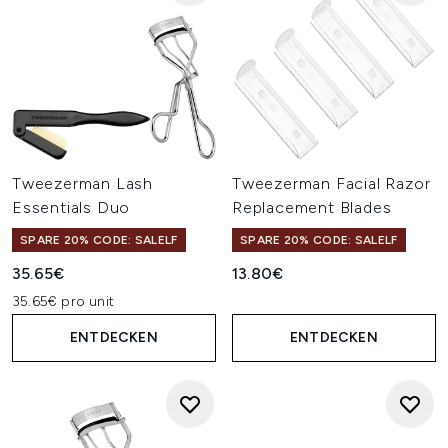
Tweezerman Lash
Tweezerman Facial Razor
Essentials Duo
Replacement Blades
SPARE 20% CODE: SALELF
SPARE 20% CODE: SALELF
35.65€
13.80€
35.65€ pro unit
ENTDECKEN
ENTDECKEN