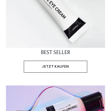
BEST SELLER
JETZT KAUFEN