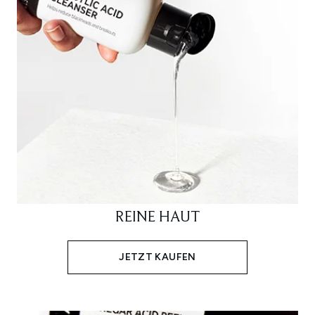
REINE HAUT
JETZT KAUFEN