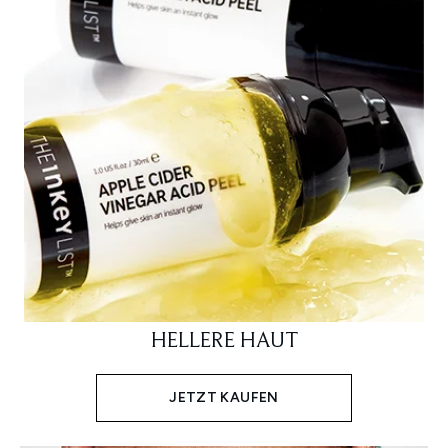
HELLERE HAUT
JETZT KAUFEN