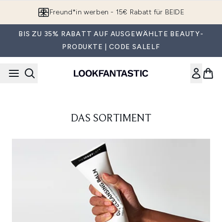
Zum Hauptinhalt springen
Freund*in werben - 15€ Rabatt für BEIDE
BIS ZU 35% RABATT AUF AUSGEWÄHLTE BEAUTY-
PRODUKTE | CODE SALELF
DAS SORTIMENT