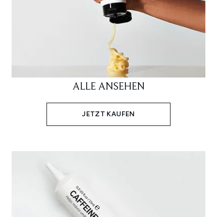
ALLE ANSEHEN
JETZT KAUFEN