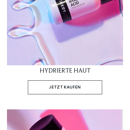
HYDRIERTE HAUT
JETZT KAUFEN