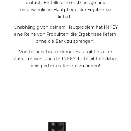
einfach: Erstelle eine erstklassige und
erschwingliche Hautpflege, die Ergebnisse
liefert.
Unabhängig von deinem Hautproblem hat INKEY
eine Reihe von Produkten, die Ergebnisse liefern,
ohne die Bank zu sprengen.
Von fettiger bis trockener Haut gibt es eine
Zutat für dich, und die INKEY-Liste hilft dir dabei,
dein perfektes Rezept zu finden!