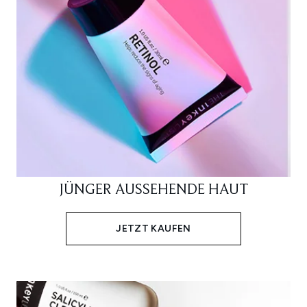
JÜNGER AUSSEHENDE HAUT
JETZT KAUFEN