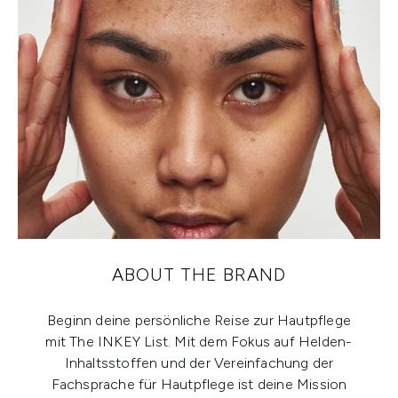
ABOUT THE BRAND
Beginn deine persönliche Reise zur Hautpflege
mit The INKEY List. Mit dem Fokus auf Helden-
Inhaltsstoffen und der Vereinfachung der
Fachsprache für Hautpflege ist deine Mission