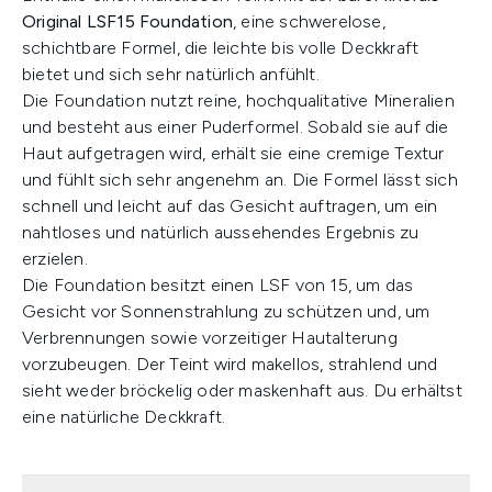
Original LSF15 Foundation
, eine schwerelose,
schichtbare Formel, die leichte bis volle Deckkraft
bietet und sich sehr natürlich anfühlt.
Die Foundation nutzt reine, hochqualitative Mineralien
und besteht aus einer Puderformel. Sobald sie auf die
Haut aufgetragen wird, erhält sie eine cremige Textur
und fühlt sich sehr angenehm an. Die Formel lässt sich
schnell und leicht auf das Gesicht auftragen, um ein
nahtloses und natürlich aussehendes Ergebnis zu
erzielen.
Die Foundation besitzt einen LSF von 15, um das
Gesicht vor Sonnenstrahlung zu schützen und, um
Verbrennungen sowie vorzeitiger Hautalterung
vorzubeugen. Der Teint wird makellos, strahlend und
sieht weder bröckelig oder maskenhaft aus. Du erhältst
eine natürliche Deckkraft.