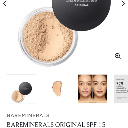
BAREMINERALS
BAREMINERALS ORIGINAL SPF 15