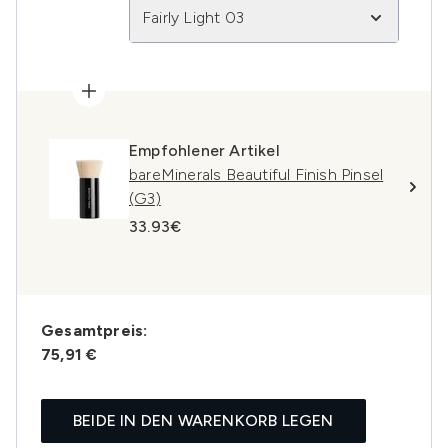
Fairly Light 03
Empfohlener Artikel
bareMinerals Beautiful Finish Pinsel
(G3)
33.93€
Gesamtpreis:
75,91 €
BEIDE IN DEN WARENKORB LEGEN