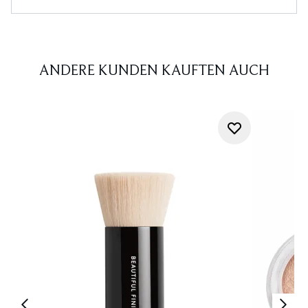
ANDERE KUNDEN KAUFTEN AUCH