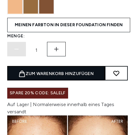
MEINEN FARBTON IN DIESER FOUNDATION FINDEN
MENGE:
ZUM WARENKORB HINZUFÜGEN
SPARE 20% CODE: SALELF
Auf Lager | Normalerweise innerhalb eines Tages
versandt