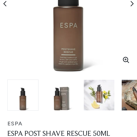
ESPA
ESPA POST SHAVE RESCUE 50ML