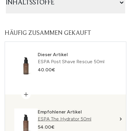
INHALTSSTOFFE
HÄUFIG ZUSAMMEN GEKAUFT
Dieser Artikel
ESPA Post Shave Rescue 50ml
40.00€
Empfohlener Artikel
ESPA The Hydrator 50ml
54.00€