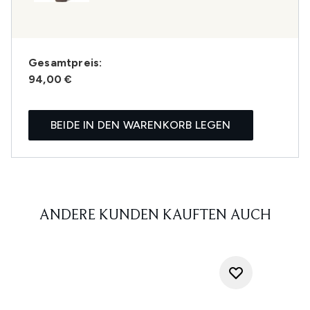
Gesamtpreis:
94,00 €
BEIDE IN DEN WARENKORB LEGEN
ANDERE KUNDEN KAUFTEN AUCH