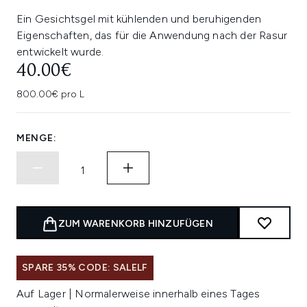
Ein Gesichtsgel mit kühlenden und beruhigenden
Eigenschaften, das für die Anwendung nach der Rasur
entwickelt wurde.
40.00€
800.00€ pro L
MENGE:
ZUM WARENKORB HINZUFÜGEN
SPARE 35% CODE: SALELF
Auf Lager | Normalerweise innerhalb eines Tages