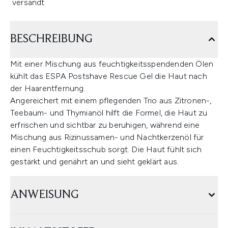
versandt
BESCHREIBUNG
Mit einer Mischung aus feuchtigkeitsspendenden Ölen
kühlt das ESPA Postshave Rescue Gel die Haut nach
der Haarentfernung.
Angereichert mit einem pflegenden Trio aus Zitronen-,
Teebaum- und Thymianöl hilft die Formel, die Haut zu
erfrischen und sichtbar zu beruhigen, während eine
Mischung aus Rizinussamen- und Nachtkerzenöl für
einen Feuchtigkeitsschub sorgt. Die Haut fühlt sich
gestärkt und genährt an und sieht geklärt aus.
ANWEISUNG