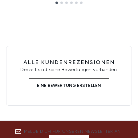
Showing slide 1
ALLE KUNDENREZENSIONEN
Derzeit sind keine Bewertungen vorhanden.
EINE BEWERTUNG ERSTELLEN
MELDE DICH FÜR UNSEREN NEWSLETTER AN