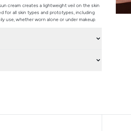
un cream creates a lightweight veil on the skin
ed for all skin types and prototypes, including
 daily use, whether worn alone or under makeup.