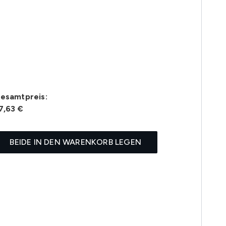
esamtpreis:
7,63 €
BEIDE IN DEN WARENKORB LEGEN