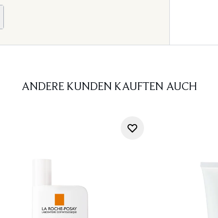
ANDERE KUNDEN KAUFTEN AUCH