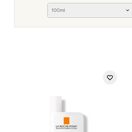
100ml