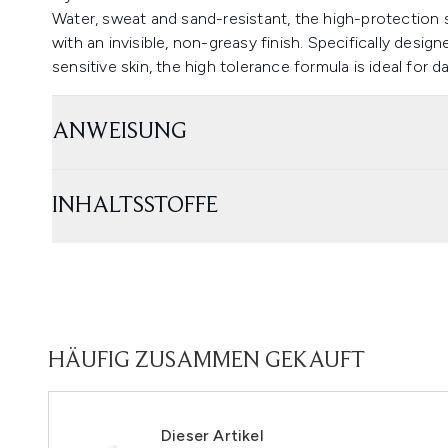
Water, sweat and sand-resistant, the high-protection s
with an invisible, non-greasy finish. Specifically design
sensitive skin, the high tolerance formula is ideal for
ANWEISUNG
INHALTSSTOFFE
HÄUFIG ZUSAMMEN GEKAUFT
Dieser Artikel