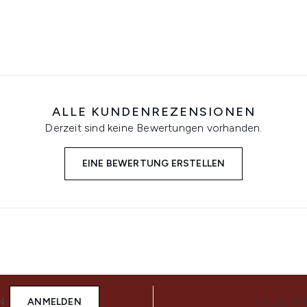
ALLE KUNDENREZENSIONEN
Derzeit sind keine Bewertungen vorhanden.
EINE BEWERTUNG ERSTELLEN
N
ANMELDEN
FOLGE UN