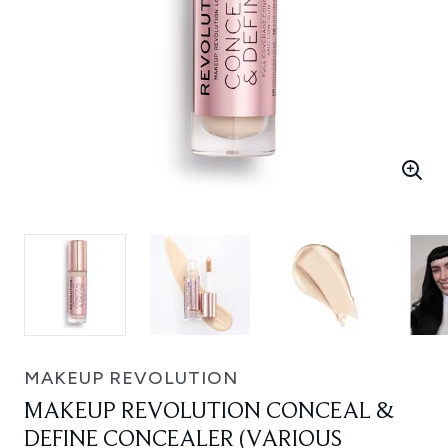
MAKEUP REVOLUTION
MAKEUP REVOLUTION CONCEAL &
DEFINE CONCEALER (VARIOUS