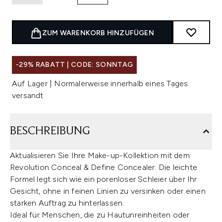
ZUM WARENKORB HINZUFÜGEN
-29% RABATT | CODE: SONNTAG
Auf Lager | Normalerweise innerhalb eines Tages
versandt
BESCHREIBUNG
Aktualisieren Sie Ihre Make-up-Kollektion mit dem
Revolution Conceal & Define Concealer. Die leichte
Formel legt sich wie ein porenloser Schleier über Ihr
Gesicht, ohne in feinen Linien zu versinken oder einen
starken Auftrag zu hinterlassen.
Ideal für Menschen, die zu Hautunreinheiten oder