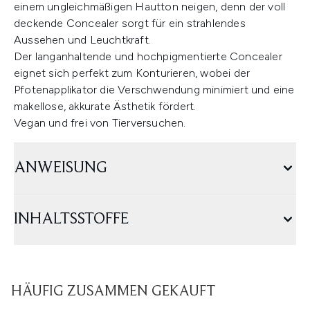
einem ungleichmäßigen Hautton neigen, denn der voll
deckende Concealer sorgt für ein strahlendes
Aussehen und Leuchtkraft.
Der langanhaltende und hochpigmentierte Concealer
eignet sich perfekt zum Konturieren, wobei der
Pfotenapplikator die Verschwendung minimiert und eine
makellose, akkurate Ästhetik fördert.
Vegan und frei von Tierversuchen.
ANWEISUNG
INHALTSSTOFFE
HÄUFIG ZUSAMMEN GEKAUFT