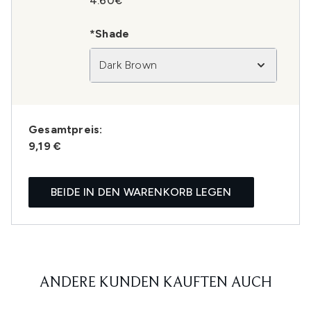
4.60€
*Shade
Dark Brown
Gesamtpreis:
9,19 €
BEIDE IN DEN WARENKORB LEGEN
ANDERE KUNDEN KAUFTEN AUCH