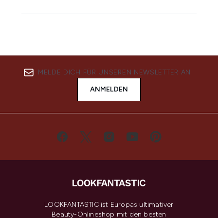
MELDE DICH FÜR UNSEREN NEWSLETTER AN
ANMELDEN
LOOKFANTASTIC ist Europas ultimativer
Beauty-Onlineshop mit den besten