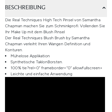
BESCHREIBUNG
Die Real Techniques High Tech Pinsel von Samantha
Chapman machen Sie zum Schminkprofi. Vollenden Sie
Ihr Make Up mit dem Blush Pinsel
Der Real Techniques Blush Brush by Samantha
Chapman verleiht Ihren Wangen Definition und
Konturen.
Mühelose Applikation
Synthetische TaklonBorsten.
100% tie?rel=0" frameborder="0" allowfullscreen>
Leichte und einfache Anwendung