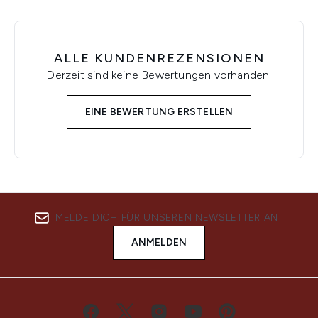
ALLE KUNDENREZENSIONEN
Derzeit sind keine Bewertungen vorhanden.
EINE BEWERTUNG ERSTELLEN
MELDE DICH FÜR UNSEREN NEWSLETTER AN
ANMELDEN