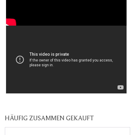
HÄUFIG ZUSAMMEN GEKAUFT