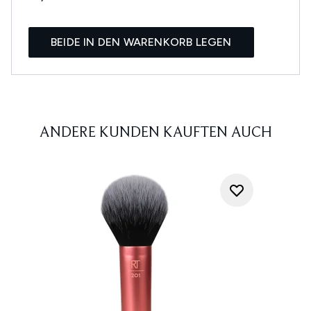
BEIDE IN DEN WARENKORB LEGEN
ANDERE KUNDEN KAUFTEN AUCH