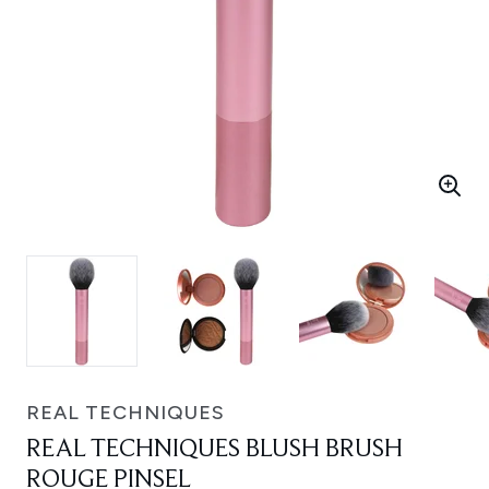
REAL TECHNIQUES
REAL TECHNIQUES BLUSH BRUSH
ROUGE PINSEL