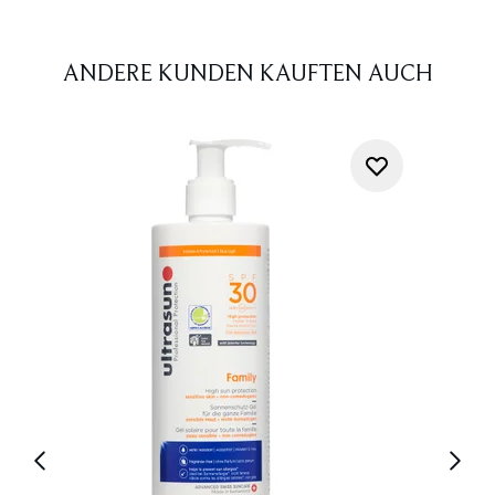
ANDERE KUNDEN KAUFTEN AUCH