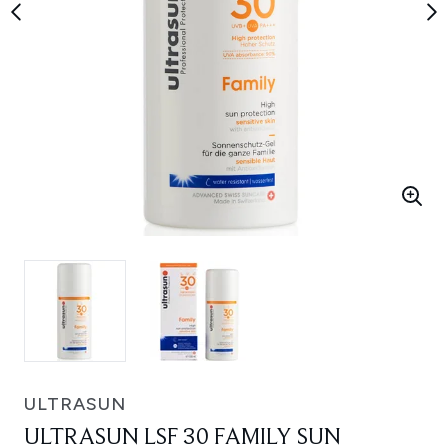
ULTRASUN
ULTRASUN LSF 30 FAMILY SUN