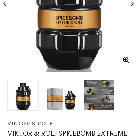
VIKTOR & ROLF
VIKTOR & ROLF SPICEBOMB EXTREME