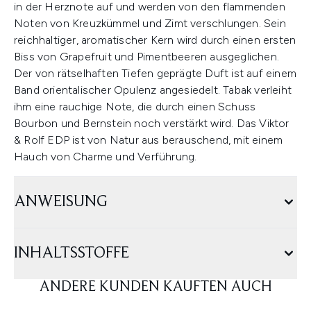
in der Herznote auf und werden von den flammenden
Noten von Kreuzkümmel und Zimt verschlungen. Sein
reichhaltiger, aromatischer Kern wird durch einen ersten
Biss von Grapefruit und Pimentbeeren ausgeglichen.
Der von rätselhaften Tiefen geprägte Duft ist auf einem
Band orientalischer Opulenz angesiedelt. Tabak verleiht
ihm eine rauchige Note, die durch einen Schuss
Bourbon und Bernstein noch verstärkt wird. Das Viktor
& Rolf EDP ist von Natur aus berauschend, mit einem
Hauch von Charme und Verführung.
ANWEISUNG
INHALTSSTOFFE
ANDERE KUNDEN KAUFTEN AUCH