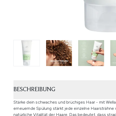
BESCHREIBUNG
Stärke dein schwaches und brüchiges Haar - mit Wella
erneuernde Spülung stärkt jede einzelne Haarsträhne 
natürliche Vitalität der Haare. Das bedeutet, dass strapa