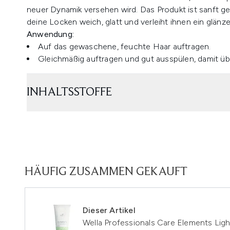
neuer Dynamik versehen wird. Das Produkt ist sanft 
deine Locken weich, glatt und verleiht ihnen ein glä
Anwendung:
Auf das gewaschene, feuchte Haar auftragen.
Gleichmäßig auftragen und gut ausspülen, damit ü
INHALTSSTOFFE
HÄUFIG ZUSAMMEN GEKAUFT
Dieser Artikel
Wella Professionals Care Elements Lig