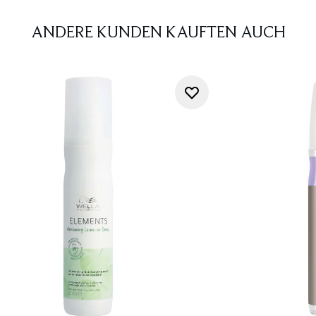
ANDERE KUNDEN KAUFTEN AUCH