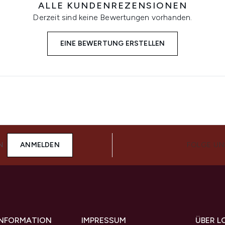
ALLE KUNDENREZENSIONEN
Derzeit sind keine Bewertungen vorhanden.
EINE BEWERTUNG ERSTELLEN
N
ANMELDEN
FOLGE UN
 INFORMATION
IMPRESSUM
ÜBER L