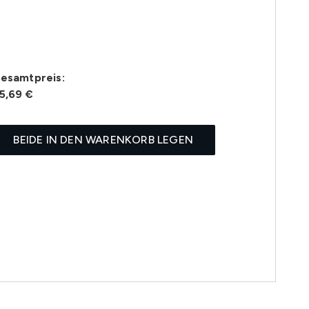
esamtpreis:
5,69 €
BEIDE IN DEN WARENKORB LEGEN