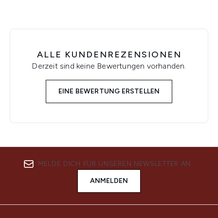
ALLE KUNDENREZENSIONEN
Derzeit sind keine Bewertungen vorhanden.
EINE BEWERTUNG ERSTELLEN
MELDE DICH FÜR UNSEREN NEWSLETTER AN
ANMELDEN