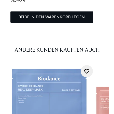
32,40 €
BEIDE IN DEN WARENKORB LEGEN
ANDERE KUNDEN KAUFTEN AUCH