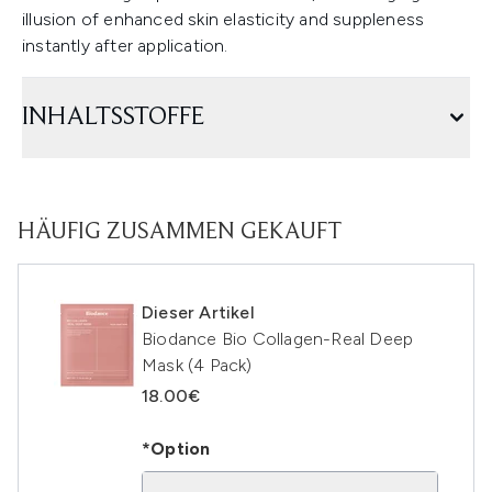
illusion of enhanced skin elasticity and suppleness
instantly after application.
INHALTSSTOFFE
HÄUFIG ZUSAMMEN GEKAUFT
Dieser Artikel
Biodance Bio Collagen-Real Deep
Mask (4 Pack)
18.00€
*Option