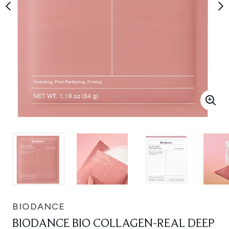
BIODANCE
BIODANCE BIO COLLAGEN-REAL DEEP