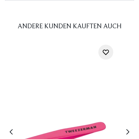
ANDERE KUNDEN KAUFTEN AUCH