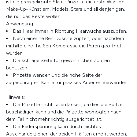
ist die preisgekrönte Slant-Pinzette die erste Wahl bei
Make-Up-Künstlern, Models, Stars und all denjenigen,
die nur das Beste wollen.
Anwendung:
Das Haar immer in Richtung Haarwuchs auszupfen.
Nach einer heißen Dusche zupfen, oder nachdem
mithilfe einer heißen Kompresse die Poren geöffnet
wurden.
Die schräge Seite für gewöhnliches Zupfen
benutzen.
Pinzette wenden und die hohe Seite der
abgeschrägten Kante für präzises Arbeiten verwenden.
Hinweis:
Die Pinzette nicht fallen lassen, da dies die Spitze
beschädigen kann und die Pinzette womöglich nach
dem Fall nicht mehr richtig ausgerichtet ist.
Die Federspannung kann durch leichtes
Auseinanderziehen der beiden Hälften erhöht werden;