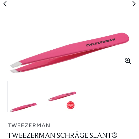
TWEEZERMAN
TWEEZERMAN SCHRÄGE SLANT®