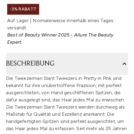
-3% RABATT
Auf Lager | Normalerweise innerhalb eines Tages
versandt
Best of Beauty Winner 2025 - Allure The Beauty
Expert.
BESCHREIBUNG
Die Tweezerman Slant Tweezers in Pretty in Pink sind
bekannt für ihre unübertroffene Präzision, mit perfekt
ausgerichteten, von Hand geschliffenen Spitzen, die
dafür ausgelegt sind, das Haar jedes Mal zu erwischen.
Die Tweezerman Slant Tweezers werden durchweg als
Maßstab für Qualität und Exzellenz anerkannt. Die
handgefertigten Spitzen sind perfekt ausgerichtet, um
das Haar jedes Mal zu erfassen. Seit mehr als 25 Jahren