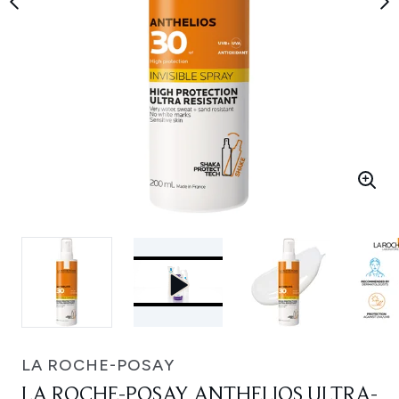
LA ROCHE-POSAY
LA ROCHE-POSAY ANTHELIOS ULTRA-