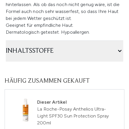
hinterlassen. Als ob das noch nicht genug wäre, ist die
Formel auch noch sehr wasserfest, so dass Ihre Haut
bei jedem Wetter geschützt ist.
Geeignet für empfindliche Haut.
Dermatologisch getestet. Hypoallergen.
INHALTSSTOFFE
HÄUFIG ZUSAMMEN GEKAUFT
Dieser Artikel
La Roche-Posay Anthelios Ultra-
Light SPF30 Sun Protection Spray
200ml