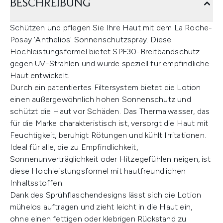
BESCHREIBUNG
Schützen und pflegen Sie Ihre Haut mit dem La Roche-
Posay 'Anthelios' Sonnenschutzspray. Diese
Hochleistungsformel bietet SPF30-Breitbandschutz
gegen UV-Strahlen und wurde speziell für empfindliche
Haut entwickelt.
Durch ein patentiertes Filtersystem bietet die Lotion
einen außergewöhnlich hohen Sonnenschutz und
schützt die Haut vor Schäden. Das Thermalwasser, das
für die Marke charakteristisch ist, versorgt die Haut mit
Feuchtigkeit, beruhigt Rötungen und kühlt Irritationen.
Ideal für alle, die zu Empfindlichkeit,
Sonnenunverträglichkeit oder Hitzegefühlen neigen, ist
diese Hochleistungsformel mit hautfreundlichen
Inhaltsstoffen.
Dank des Sprühflaschendesigns lässt sich die Lotion
mühelos auftragen und zieht leicht in die Haut ein,
ohne einen fettigen oder klebrigen Rückstand zu