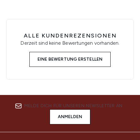
ALLE KUNDENREZENSIONEN
Derzeit sind keine Bewertungen vorhanden.
EINE BEWERTUNG ERSTELLEN
MELDE DICH FÜR UNSEREN NEWSLETTER AN
ANMELDEN