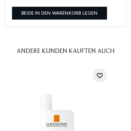
BEIDE IN DEN WARENKORB LEGEN
ANDERE KUNDEN KAUFTEN AUCH