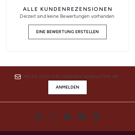
ALLE KUNDENREZENSIONEN
Derzeit sind keine Bewertungen vorhanden.
EINE BEWERTUNG ERSTELLEN
MELDE DICH FÜR UNSEREN NEWSLETTER AN
ANMELDEN