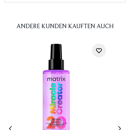
ANDERE KUNDEN KAUFTEN AUCH