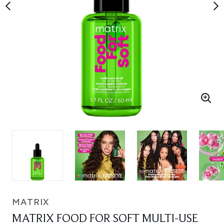
MATRIX
MATRIX FOOD FOR SOFT MULTI-USE