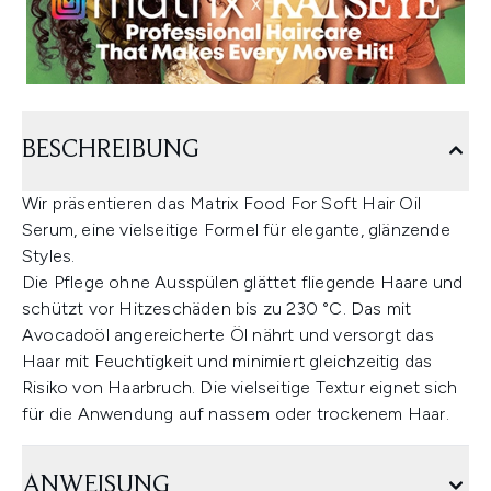
BESCHREIBUNG
Wir präsentieren das Matrix Food For Soft Hair Oil
Serum, eine vielseitige Formel für elegante, glänzende
Styles.
Die Pflege ohne Ausspülen glättet fliegende Haare und
schützt vor Hitzeschäden bis zu 230 °C. Das mit
Avocadoöl angereicherte Öl nährt und versorgt das
Haar mit Feuchtigkeit und minimiert gleichzeitig das
Risiko von Haarbruch. Die vielseitige Textur eignet sich
für die Anwendung auf nassem oder trockenem Haar.
ANWEISUNG