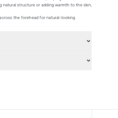
natural structure or adding warmth to the skin,
across the forehead for natural-looking