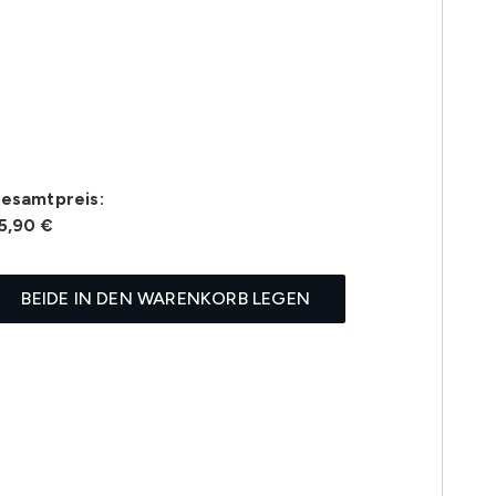
esamtpreis:
5,90 €
BEIDE IN DEN WARENKORB LEGEN