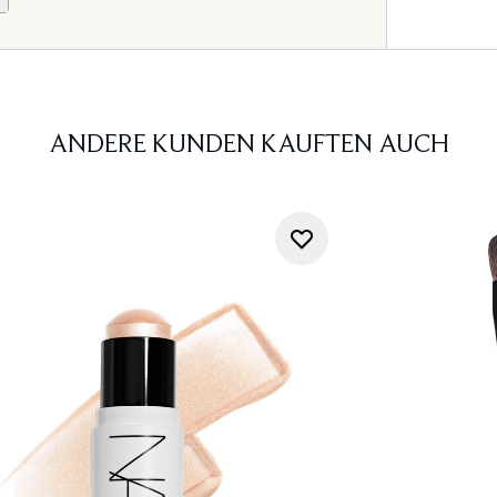
ANDERE KUNDEN KAUFTEN AUCH