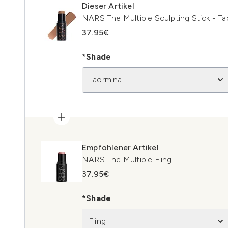
Dieser Artikel
NARS The Multiple Sculpting Stick - T
37.95€
*Shade
Taormina
Empfohlener Artikel
NARS The Multiple Fling
37.95€
*Shade
Fling