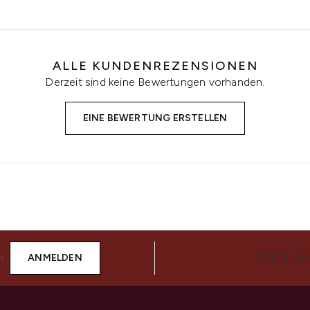
ALLE KUNDENREZENSIONEN
Derzeit sind keine Bewertungen vorhanden.
EINE BEWERTUNG ERSTELLEN
N
ANMELDEN
FOLGE UN