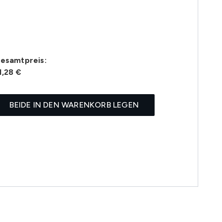
esamtpreis:
1,28 €
BEIDE IN DEN WARENKORB LEGEN