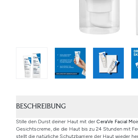
BESCHREIBUNG
Stille den Durst deiner Haut mit der
CeraVe Facial Moi
Gesichtscreme, die die Haut bis zu 24 Stunden mit Feu
stellt die natürliche Schutzbarriere der Haut wieder he