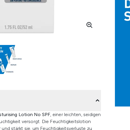
sturising Lotion No SPF
, einer leichten, seidigen
chtigkeit versorgt. Die Feuchtigkeitslotion
r und stärkt sie, um Feuchtigkeitsverluste zu