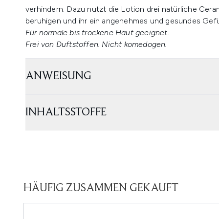
verhindern. Dazu nutzt die Lotion drei natürliche Cer
beruhigen und ihr ein angenehmes und gesundes Gefüh
Für normale bis trockene Haut geeignet.
Frei von Duftstoffen. Nicht komedogen.
ANWEISUNG
INHALTSSTOFFE
HÄUFIG ZUSAMMEN GEKAUFT