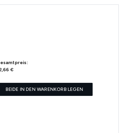
esamtpreis:
2,66 €
BEIDE IN DEN WARENKORB LEGEN