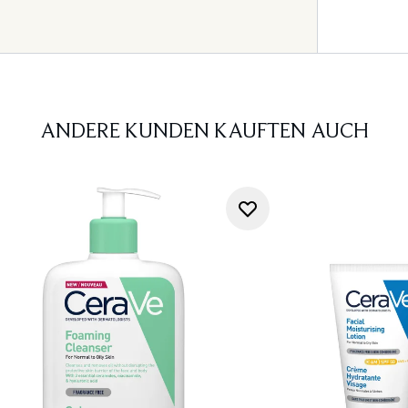
ANDERE KUNDEN KAUFTEN AUCH