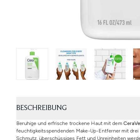
BESCHREIBUNG
Beruhige und erfrische trockene Haut mit dem
CeraVe
feuchtigkeitsspendenden Make-Up-Entferner mit drei 
Schmutz, überschüssiges Fett und Unreinheiten werden