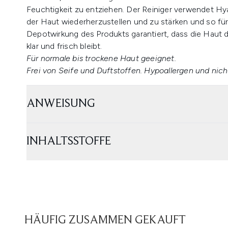
Feuchtigkeit zu entziehen. Der Reiniger verwendet Hya
der Haut wiederherzustellen und zu stärken und so fü
Depotwirkung des Produkts garantiert, dass die Haut 
klar und frisch bleibt.
Für normale bis trockene Haut geeignet.
Frei von Seife und Duftstoffen.
Hypoallergen und nic
ANWEISUNG
INHALTSSTOFFE
HÄUFIG ZUSAMMEN GEKAUFT