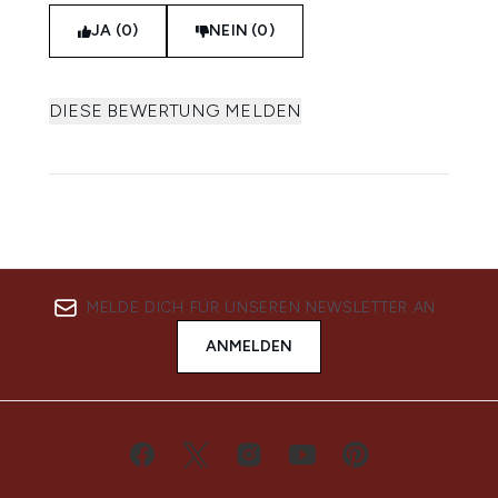
JA (0)
NEIN (0)
DIESE BEWERTUNG MELDEN
MELDE DICH FÜR UNSEREN NEWSLETTER AN
ANMELDEN