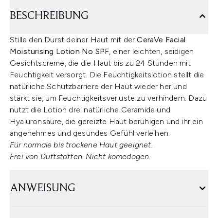
BESCHREIBUNG
Stille den Durst deiner Haut mit der
CeraVe Facial
Moisturising Lotion No SPF
, einer leichten, seidigen
Gesichtscreme, die die Haut bis zu 24 Stunden mit
Feuchtigkeit versorgt. Die Feuchtigkeitslotion stellt die
natürliche Schutzbarriere der Haut wieder her und
stärkt sie, um Feuchtigkeitsverluste zu verhindern. Dazu
nutzt die Lotion drei natürliche Ceramide und
Hyaluronsäure, die gereizte Haut beruhigen und ihr ein
angenehmes und gesundes Gefühl verleihen.
Für normale bis trockene Haut geeignet.
Frei von Duftstoffen. Nicht komedogen.
ANWEISUNG