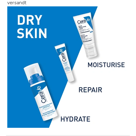
versandt