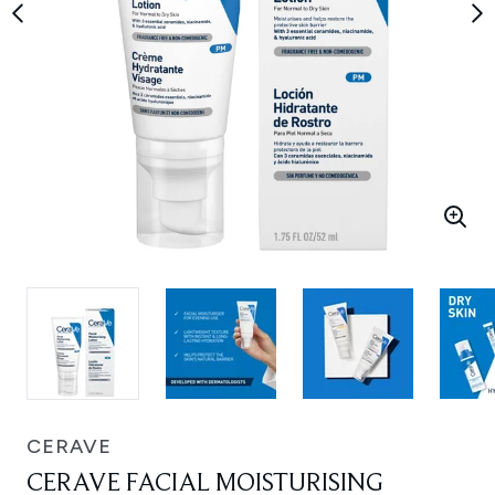
CERAVE
CERAVE FACIAL MOISTURISING