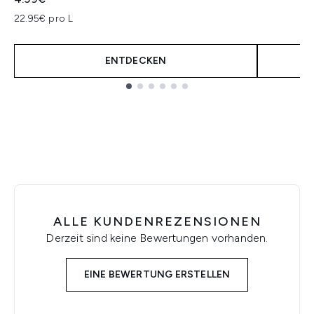
22.95€ pro L
ENTDECKEN
Showing slide 1
ALLE KUNDENREZENSIONEN
Derzeit sind keine Bewertungen vorhanden.
EINE BEWERTUNG ERSTELLEN