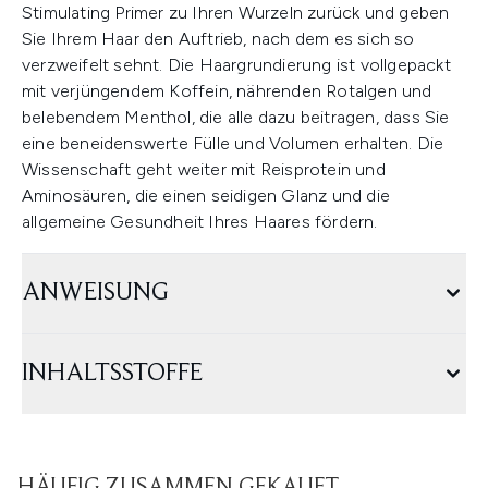
Stimulating Primer zu Ihren Wurzeln zurück und geben
Sie Ihrem Haar den Auftrieb, nach dem es sich so
verzweifelt sehnt. Die Haargrundierung ist vollgepackt
mit verjüngendem Koffein, nährenden Rotalgen und
belebendem Menthol, die alle dazu beitragen, dass Sie
eine beneidenswerte Fülle und Volumen erhalten. Die
Wissenschaft geht weiter mit Reisprotein und
Aminosäuren, die einen seidigen Glanz und die
allgemeine Gesundheit Ihres Haares fördern.
ANWEISUNG
INHALTSSTOFFE