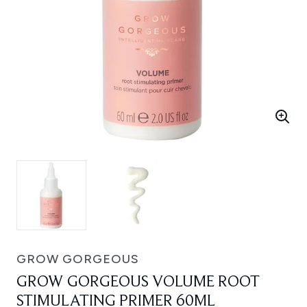
GROW GORGEOUS
GROW GORGEOUS VOLUME ROOT
STIMULATING PRIMER 60ML