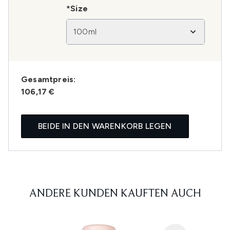
*Size
100ml
Gesamtpreis:
106,17 €
BEIDE IN DEN WARENKORB LEGEN
ANDERE KUNDEN KAUFTEN AUCH