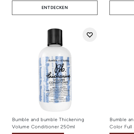
ENTDECKEN
Bumble and bumble Thickening
Bumble an
Volume Conditioner 250ml
Color Full