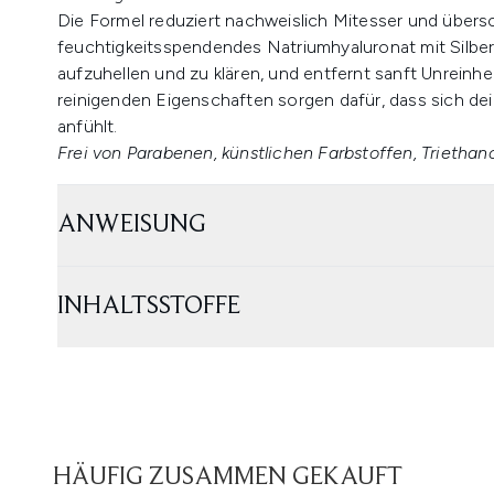
Die Formel reduziert nachweislich Mitesser und übersc
feuchtigkeitsspendendes Natriumhyaluronat mit Silbe
aufzuhellen und zu klären, und entfernt sanft Unreinh
reinigenden Eigenschaften sorgen dafür, dass sich dei
anfühlt.
Frei von Parabenen, künstlichen Farbstoffen, Triethan
ANWEISUNG
INHALTSSTOFFE
HÄUFIG ZUSAMMEN GEKAUFT