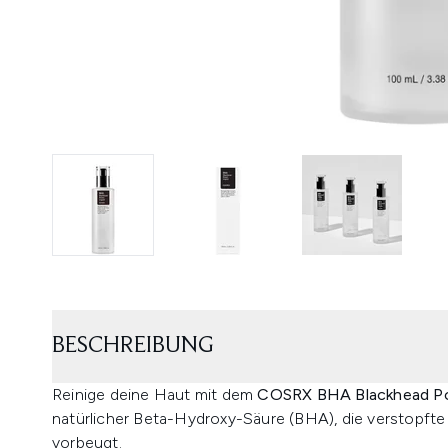
BESCHREIBUNG
Reinige deine Haut mit dem
COSRX BHA Blackhead Po
natürlicher Beta-Hydroxy-Säure (BHA), die verstopfte
vorbeugt.