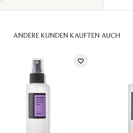
ANDERE KUNDEN KAUFTEN AUCH