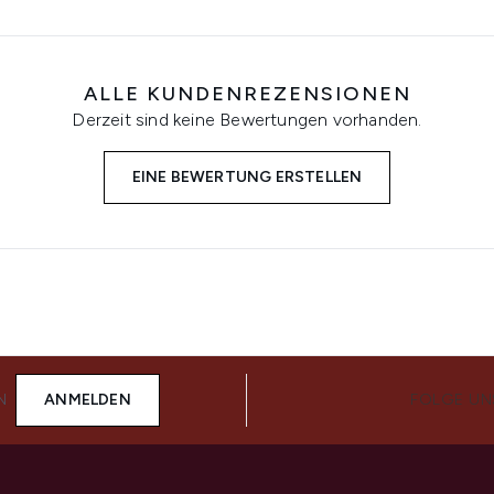
ALLE KUNDENREZENSIONEN
Derzeit sind keine Bewertungen vorhanden.
EINE BEWERTUNG ERSTELLEN
N
ANMELDEN
FOLGE UN