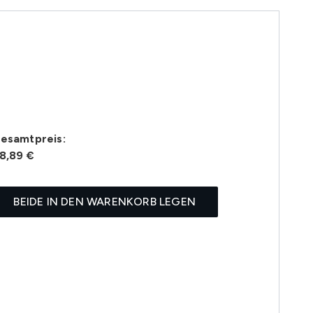
esamtpreis:
8,89 €
BEIDE IN DEN WARENKORB LEGEN