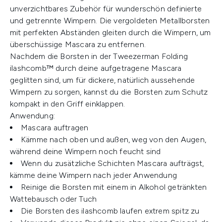
unverzichtbares Zubehör für wunderschön definierte
und getrennte Wimpern. Die vergoldeten Metallborsten
mit perfekten Abständen gleiten durch die Wimpern, um
überschüssige Mascara zu entfernen.
Nachdem die Borsten in der Tweezerman Folding
ilashcomb™ durch deine aufgetragene Mascara
geglitten sind, um für dickere, natürlich aussehende
Wimpern zu sorgen, kannst du die Borsten zum Schutz
kompakt in den Griff einklappen.
Anwendung:
Mascara auftragen
Kämme nach oben und außen, weg von den Augen,
während deine Wimpern noch feucht sind
Wenn du zusätzliche Schichten Mascara aufträgst,
kämme deine Wimpern nach jeder Anwendung
Reinige die Borsten mit einem in Alkohol getränkten
Wattebausch oder Tuch
Die Borsten des ilashcomb laufen extrem spitz zu