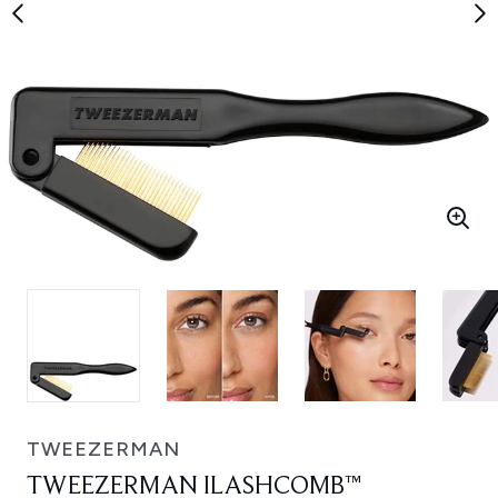
TWEEZERMAN
TWEEZERMAN ILASHCOMB™