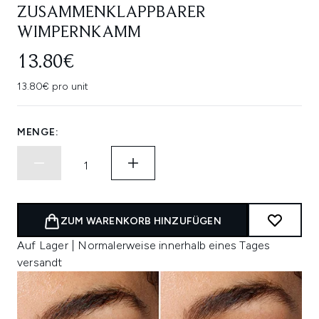
ZUSAMMENKLAPPBARER
WIMPERNKAMM
13.80€
13.80€ pro unit
MENGE:
ZUM WARENKORB HINZUFÜGEN
Auf Lager | Normalerweise innerhalb eines Tages
versandt