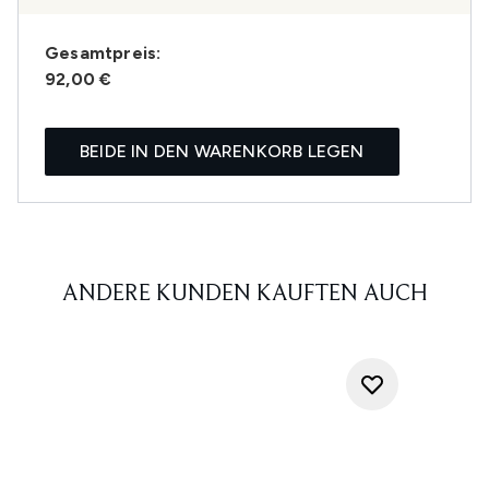
Gesamtpreis:
92,00 €
BEIDE IN DEN WARENKORB LEGEN
ANDERE KUNDEN KAUFTEN AUCH