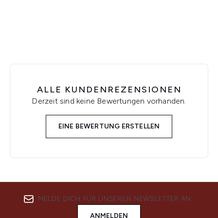
Showing slide 1
ALLE KUNDENREZENSIONEN
Derzeit sind keine Bewertungen vorhanden.
EINE BEWERTUNG ERSTELLEN
MELDE DICH FÜR UNSEREN NEWSLETTER AN
ANMELDEN