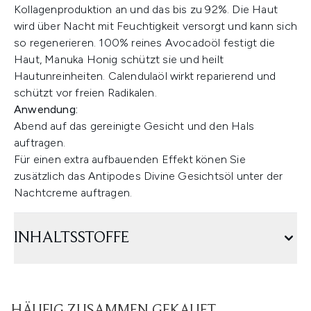
Kollagenproduktion an und das bis zu 92%. Die Haut
wird über Nacht mit Feuchtigkeit versorgt und kann sich
so regenerieren. 100% reines Avocadoöl festigt die
Haut, Manuka Honig schützt sie und heilt
Hautunreinheiten. Calendulaöl wirkt reparierend und
schützt vor freien Radikalen.
Anwendung:
Abend auf das gereinigte Gesicht und den Hals
auftragen.
Für einen extra aufbauenden Effekt könen Sie
zusätzlich das Antipodes Divine Gesichtsöl unter der
Nachtcreme auftragen.
INHALTSSTOFFE