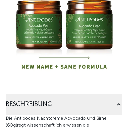
BESCHREIBUNG
Die Antipodes Nachtcreme Acvocado und Birne
(60g)regt wissenschaftlich erwiesen die