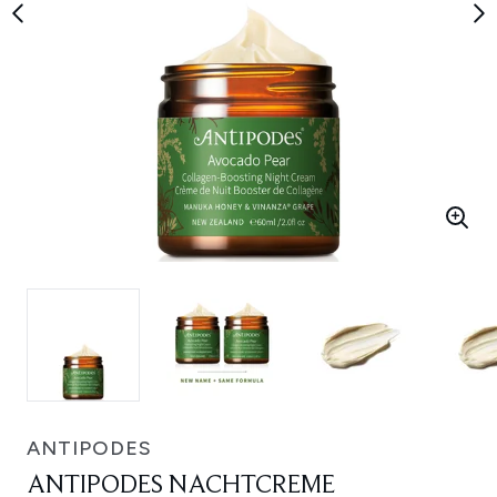
ANTIPODES
ANTIPODES NACHTCREME