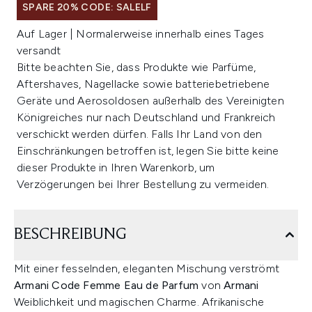
SPARE 20% CODE: SALELF
Auf Lager | Normalerweise innerhalb eines Tages
versandt
Bitte beachten Sie, dass Produkte wie Parfüme,
Aftershaves, Nagellacke sowie batteriebetriebene
Geräte und Aerosoldosen außerhalb des Vereinigten
Königreiches nur nach Deutschland und Frankreich
verschickt werden dürfen. Falls Ihr Land von den
Einschränkungen betroffen ist, legen Sie bitte keine
dieser Produkte in Ihren Warenkorb, um
Verzögerungen bei Ihrer Bestellung zu vermeiden.
BESCHREIBUNG
Mit einer fesselnden, eleganten Mischung verströmt
Armani Code Femme Eau de Parfum
von
Armani
Weiblichkeit und magischen Charme. Afrikanische