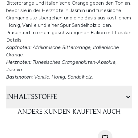
Bitterorange und italienische Orange geben den Ton an,
bevor sie in der Herznote in Jasmin und tunesische
Orangenblüte übergehen und eine Basis aus köstlichem
Honig, Vanille und einer Spur Sandelholz bilden.
Präsentiert in einem geschwungenen Flakon mit floralen
Details.
Kopfnoten:
Afrikanische Bitterorange, Italienische
Orange.
Herznoten:
Tunesisches Orangenblüten-Absolue,
Jasmin.
Basisnoten:
Vanille, Honig, Sandelholz.
INHALTSSTOFFE
ANDERE KUNDEN KAUFTEN AUCH