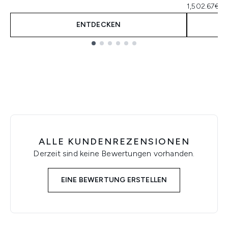
1,502.67€ p
ENTDECKEN
Showing slide 1
ALLE KUNDENREZENSIONEN
Derzeit sind keine Bewertungen vorhanden.
EINE BEWERTUNG ERSTELLEN