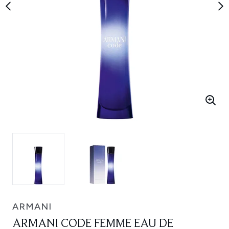
ARMANI
ARMANI CODE FEMME EAU DE