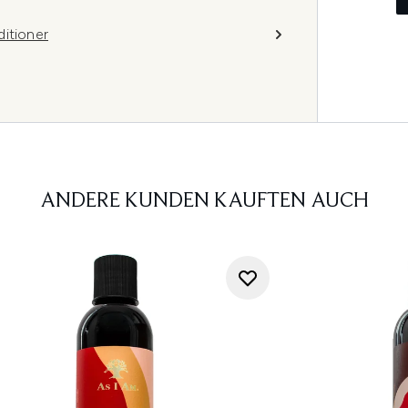
ditioner
ANDERE KUNDEN KAUFTEN AUCH