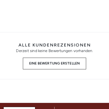
ALLE KUNDENREZENSIONEN
Derzeit sind keine Bewertungen vorhanden.
EINE BEWERTUNG ERSTELLEN