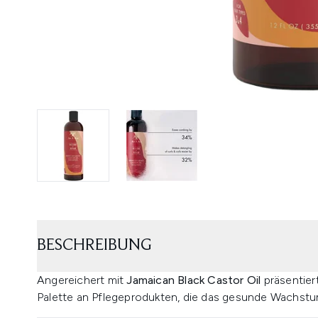
BESCHREIBUNG
Angereichert mit
Jamaican Black Castor Oil
präsentier
Palette an Pflegeprodukten, die das gesunde Wachstu