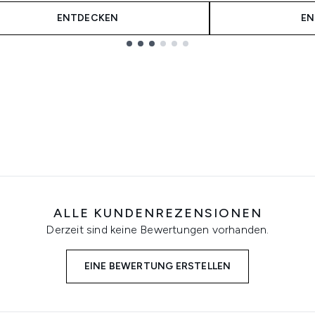
ENTDECKEN
EN
ALLE KUNDENREZENSIONEN
Derzeit sind keine Bewertungen vorhanden.
EINE BEWERTUNG ERSTELLEN