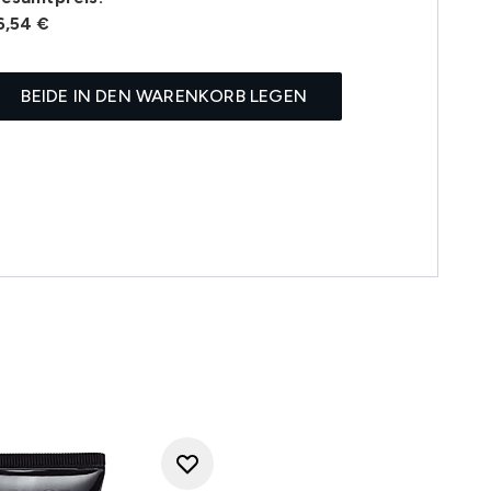
6,54 €
BEIDE IN DEN WARENKORB LEGEN