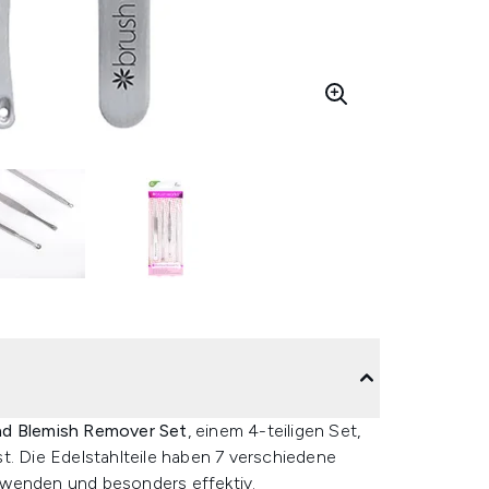
nd Blemish Remover Set
, einem 4-teiligen Set,
t. Die Edelstahlteile haben 7 verschiedene
uwenden und besonders effektiv.