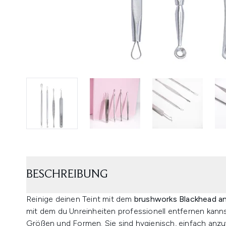
BESCHREIBUNG
Reinige deinen Teint mit dem
brushworks Blackhead a
mit dem du Unreinheiten professionell entfernen kanns
Größen und Formen. Sie sind hygienisch, einfach anz