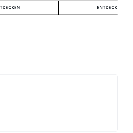
TDECKEN
ENTDECKEN