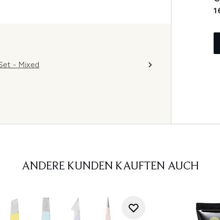
1
et - Mixed
ANDERE KUNDEN KAUFTEN AUCH