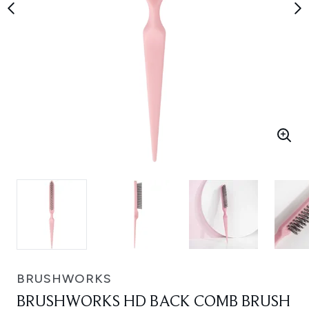
BRUSHWORKS
BRUSHWORKS HD BACK COMB BRUSH