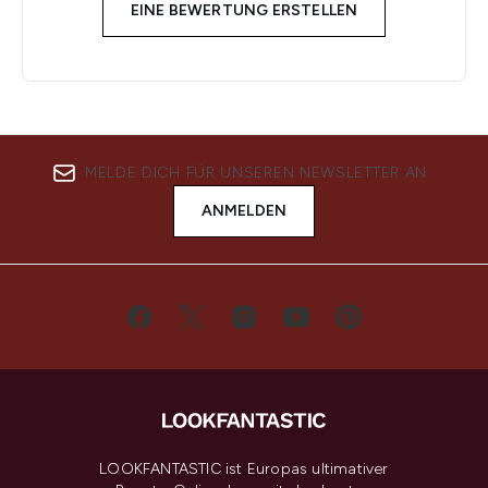
EINE BEWERTUNG ERSTELLEN
MELDE DICH FÜR UNSEREN NEWSLETTER AN
ANMELDEN
LOOKFANTASTIC ist Europas ultimativer