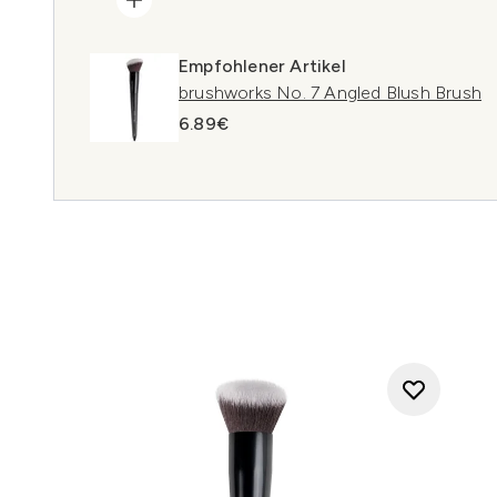
Empfohlener Artikel
brushworks No. 7 Angled Blush Brush
6.89€