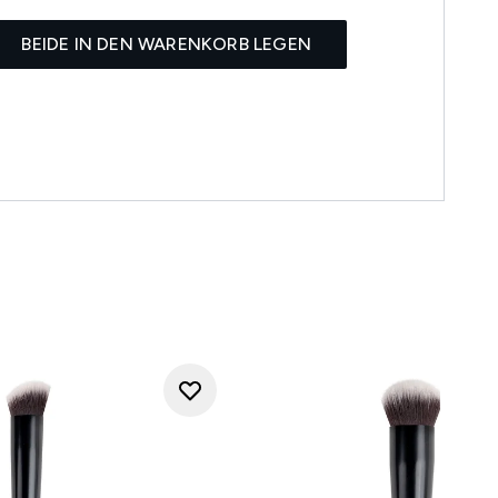
BEIDE IN DEN WARENKORB LEGEN