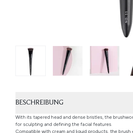
BESCHREIBUNG
With its tapered head and dense bristles, the brushwo
for sculpting and defining the facial features.
Compatible with cream and liquid products, the brush e