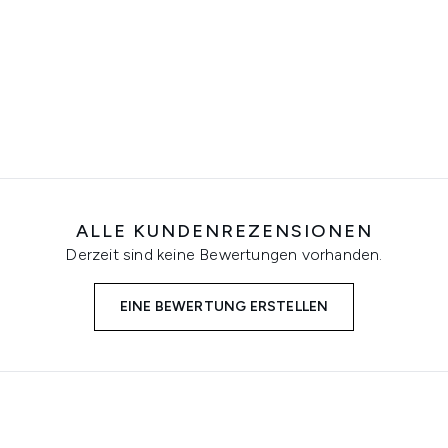
ALLE KUNDENREZENSIONEN
Derzeit sind keine Bewertungen vorhanden.
EINE BEWERTUNG ERSTELLEN