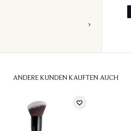
ANDERE KUNDEN KAUFTEN AUCH