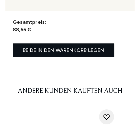
Gesamtpreis:
88,55 €
BEIDE IN DEN WARENKORB LEGEN
ANDERE KUNDEN KAUFTEN AUCH