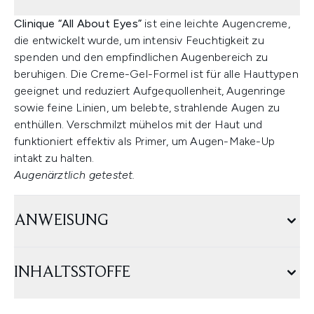
Clinique “All About Eyes”
ist eine leichte Augencreme,
die entwickelt wurde, um intensiv Feuchtigkeit zu
spenden und den empfindlichen Augenbereich zu
beruhigen. Die Creme-Gel-Formel ist für alle Hauttypen
geeignet und reduziert Aufgequollenheit, Augenringe
sowie feine Linien, um belebte, strahlende Augen zu
enthüllen. Verschmilzt mühelos mit der Haut und
funktioniert effektiv als Primer, um Augen-Make-Up
intakt zu halten.
Augenärztlich getestet.
ANWEISUNG
INHALTSSTOFFE