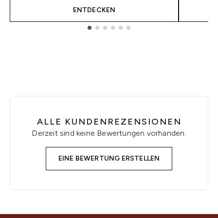
ENTDECKEN
Showing slide 1
ALLE KUNDENREZENSIONEN
Derzeit sind keine Bewertungen vorhanden.
EINE BEWERTUNG ERSTELLEN