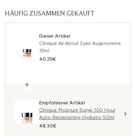
HÄUFIG ZUSAMMEN GEKAUFT
Dieser Artikel
Clinique All About Eyes Augencreme
15ml
40.25€
Empfohlener Artikel
Clinique Moisture Surge 100 Hour
Auto-Replenishing Hydrator 50ml
48.30€