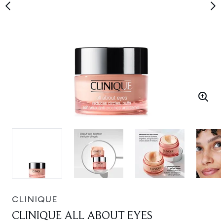
CLINIQUE
CLINIQUE ALL ABOUT EYES