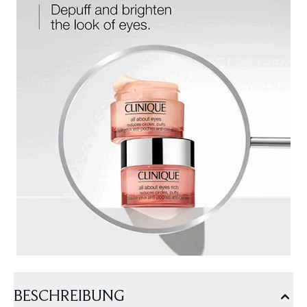
BESCHREIBUNG