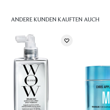
ANDERE KUNDEN KAUFTEN AUCH