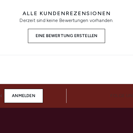
ALLE KUNDENREZENSIONEN
Derzeit sind keine Bewertungen vorhanden.
EINE BEWERTUNG ERSTELLEN
N
ANMELDEN
FOLGE UN