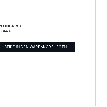
esamtpreis:
8,44 €
BEIDE IN DEN WARENKORB LEGEN