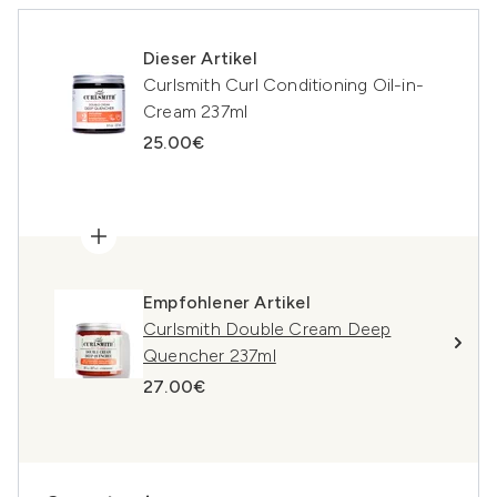
Dieser Artikel
Curlsmith Curl Conditioning Oil-in-
Cream 237ml
25.00€
Empfohlener Artikel
Curlsmith Double Cream Deep
Quencher 237ml
27.00€