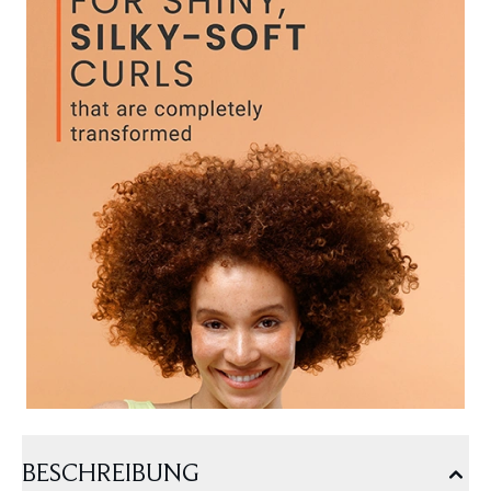
BESCHREIBUNG