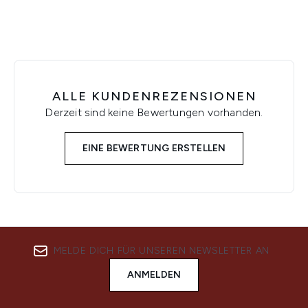
ALLE KUNDENREZENSIONEN
Derzeit sind keine Bewertungen vorhanden.
EINE BEWERTUNG ERSTELLEN
MELDE DICH FÜR UNSEREN NEWSLETTER AN
ANMELDEN