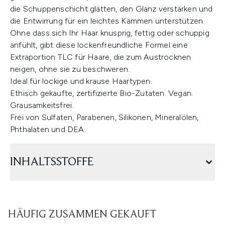
die Schuppenschicht glätten, den Glanz verstärken und
die Entwirrung für ein leichtes Kämmen unterstützen.
Ohne dass sich Ihr Haar knusprig, fettig oder schuppig
anfühlt, gibt diese lockenfreundliche Formel eine
Extraportion TLC für Haare, die zum Austrocknen
neigen, ohne sie zu beschweren.
Ideal für lockige und krause Haartypen.
Ethisch gekaufte, zertifizierte Bio-Zutaten. Vegan.
Grausamkeitsfrei.
Frei von Sulfaten, Parabenen, Silikonen, Mineralölen,
Phthalaten und DEA.
INHALTSSTOFFE
HÄUFIG ZUSAMMEN GEKAUFT