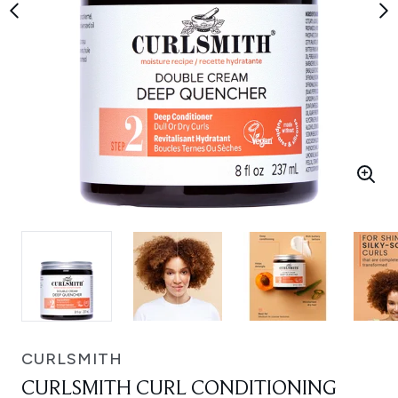
CURLSMITH
CURLSMITH CURL CONDITIONING