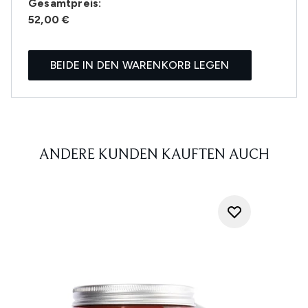
Gesamtpreis:
52,00 €
BEIDE IN DEN WARENKORB LEGEN
ANDERE KUNDEN KAUFTEN AUCH